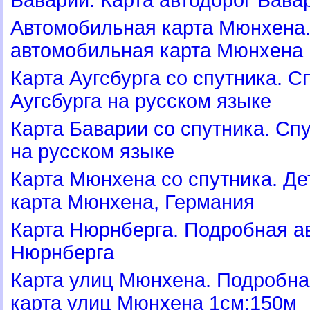
Автомобильная карта Мюнхена
автомобильная карта Мюнхена
Карта Аугсбурга со спутника. С
Аугсбурга на русском языке
Карта Баварии со спутника. Сп
на русском языке
Карта Мюнхена со спутника. Де
карта Мюнхена, Германия
Карта Нюрнберга. Подробная а
Нюрнберга
Карта улиц Мюнхена. Подробн
карта улиц Мюнхена 1см:150м