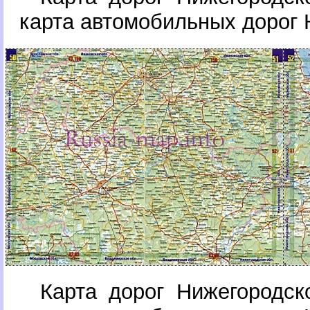
карта автомобильных дорог 
Карта дорог Нижегородск