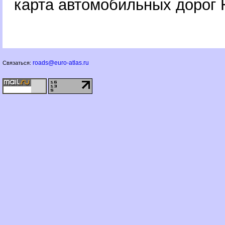
карта автомобильных дорог 
roads@euro-atlas.ru
Связаться: