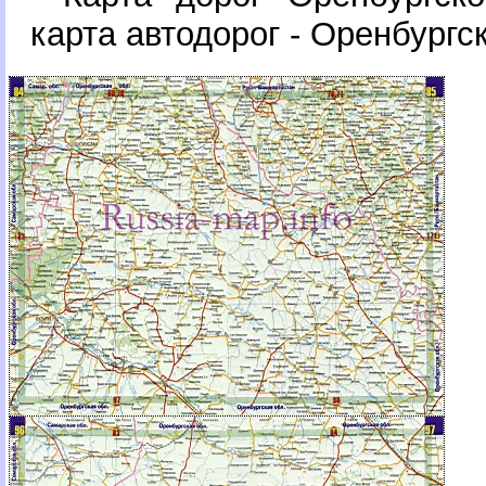
карта автодорог - Оренбургс