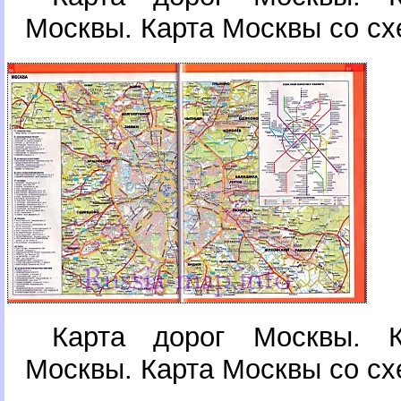
Москвы. Карта Москвы со сх
Карта дорог Москвы. К
Москвы. Карта Москвы со сх