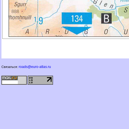
roads@euro-atlas.ru
Связаться: