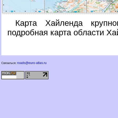
Карта Хайленда крупно
подробная карта области Х
roads@euro-atlas.ru
Связаться: