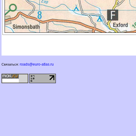
roads@euro-atlas.ru
Связаться: