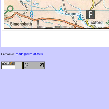
roads@euro-atlas.ru
Связаться: