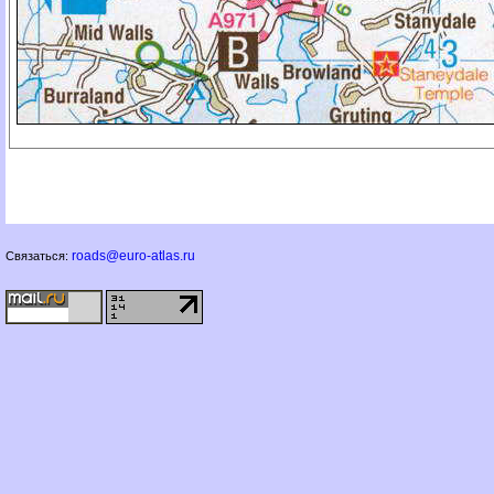
roads@euro-atlas.ru
Связаться: