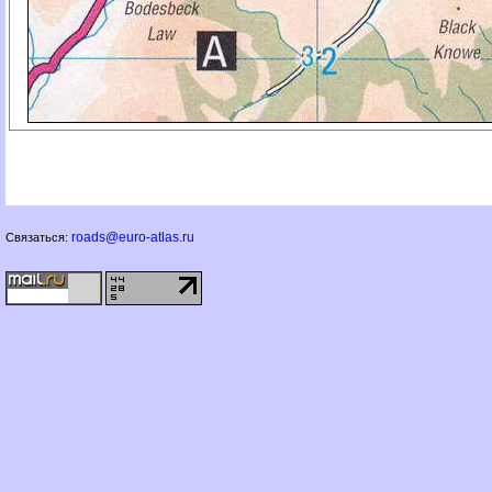
roads@euro-atlas.ru
Связаться: