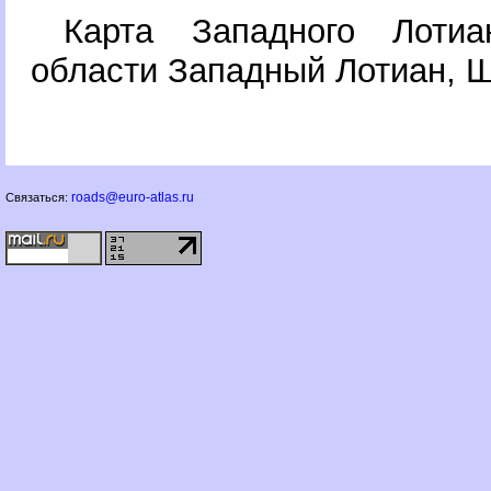
Карта Западного Лотиа
области Западный Лотиан, 
roads@euro-atlas.ru
Связаться: