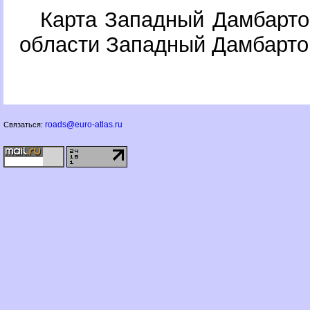
Карта Западный Дамбарто
области Западный Дамбарт
roads@euro-atlas.ru
Связаться: