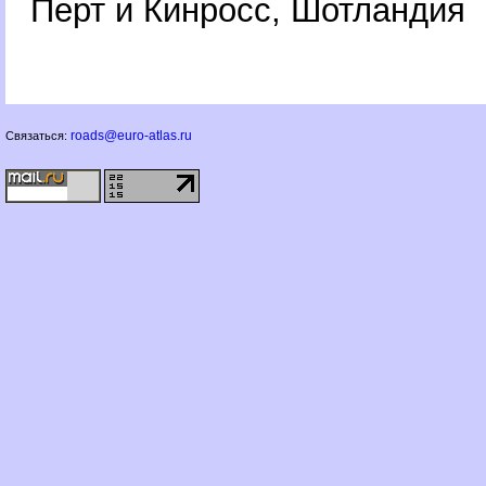
Перт и Кинросс, Шотландия
roads@euro-atlas.ru
Связаться: