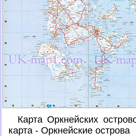
Карта Оркнейских остров
карта - Оркнейские острова