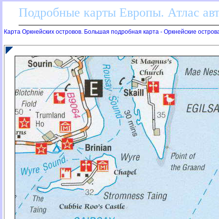
Подробные карты Европы. Атлас ав
Карта Оркнейских островов. Большая подробная карта - Оркнейские остров