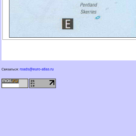
roads@euro-atlas.ru
Связаться: