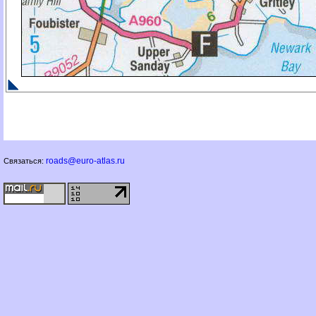
roads@euro-atlas.ru
Связаться: