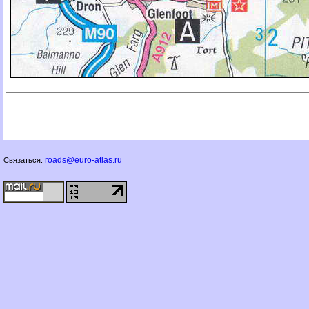
roads@euro-atlas.ru
Связаться: