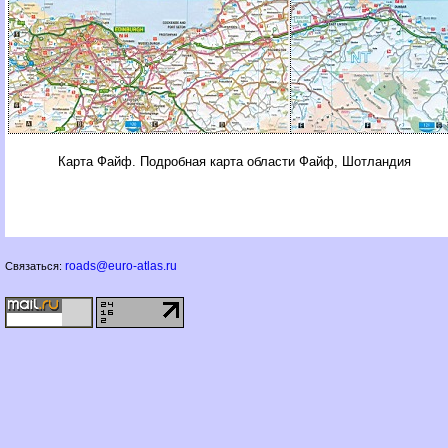
Карта Файф. Подробная карта области Файф, Шотландия
roads@euro-atlas.ru
Связаться: