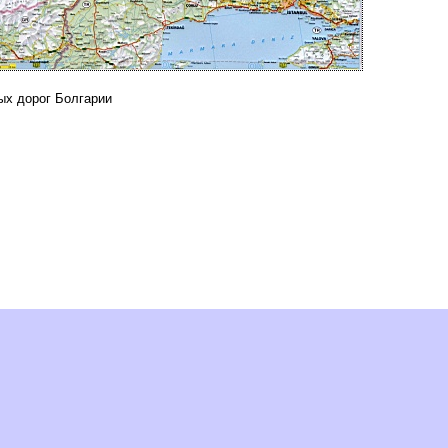
ых дорог Болгарии