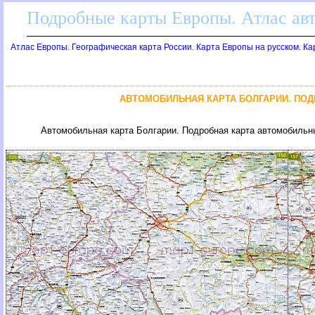
Подробные карты Европы. Атлас ав
Атлас Европы. Географическая карта России. Карта Европы на русском. К
АВТОМОБИЛЬНАЯ КАРТА БОЛГАРИИ. ПО
Автомобильная карта Болгарии. Подробная карта автомобильн