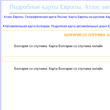
Подробные карты Европы. Атлас ав
Атлас Европы. Географическая карта России. Карта Европы на русском. К
Автомобильная карта Болгарии. Подробная карта автомобильных дорог 
БОЛГАРИЯ СО СПУТНИКА. К
Болгария со спутника. Карта Болгарии со спутника онлайн
Болгария со спутника. Карта Болгарии со спутника онлайн