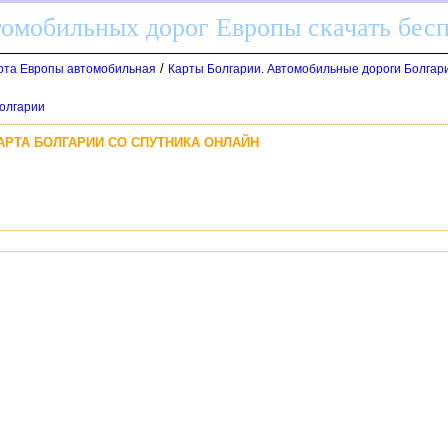
томобильных дорог Европы скачать бес
/
арта Европы автомобильная
Карты Болгарии. Автомобильные дороги Болгар
Болгарии
АРТА БОЛГАРИИ СО СПУТНИКА ОНЛАЙН