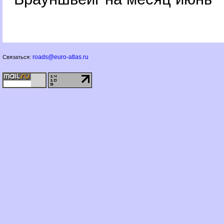
roads@euro-atlas.ru
Связаться: