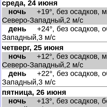
среда, 24 июня
ночь
+19°, без осадков, м
Северо-Западный,2 м/с
день
+24°, без осадков, об
Западный,3 м/с
четверг, 25 июня
ночь
+12°, без осадков, м
Северо-Западный,2 м/с
день
+22°, без осадков, об
Западный,3 м/с
пятница, 26 июня
ночь
+13°, без осадков, бе