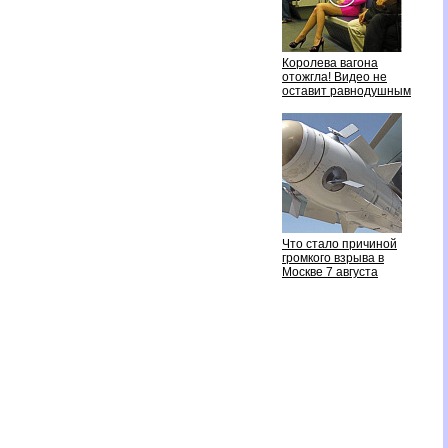
Королева вагона
отожгла! Видео не
оставит равнодушным
Что стало причиной
ромкого взрыва
Москве 7 августа