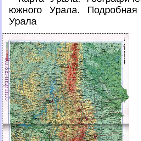
южного Урала. Подробная 
Урала