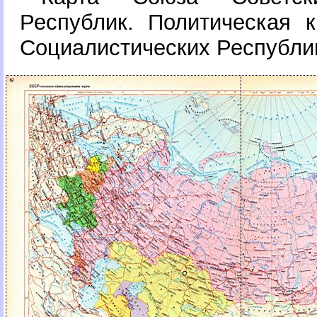
Республик. Политическая 
Социалистических Республи