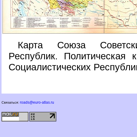
Карта Союза Советски
Республик. Политическая 
Социалистических Республи
roads@euro-atlas.ru
Связаться: