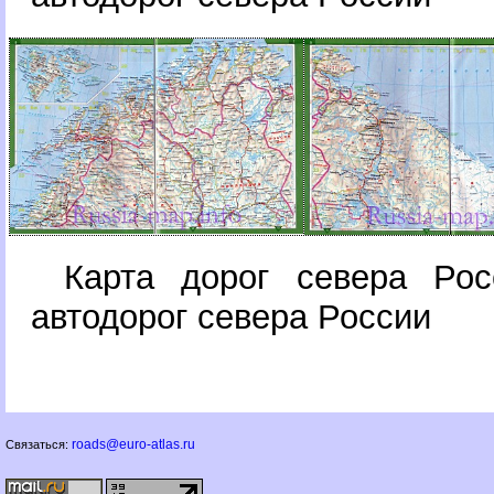
Карта дорог севера Рос
автодорог севера России
roads@euro-atlas.ru
Связаться: