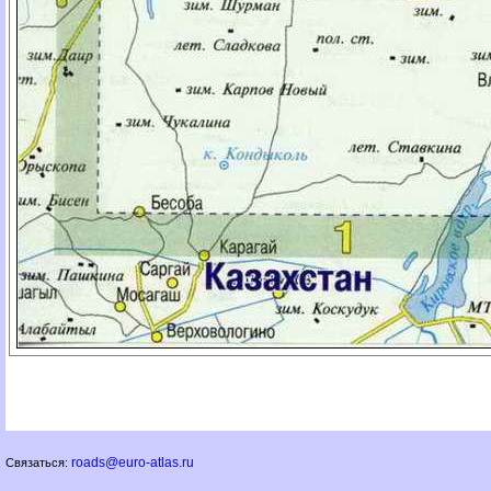
roads@euro-atlas.ru
Связаться: