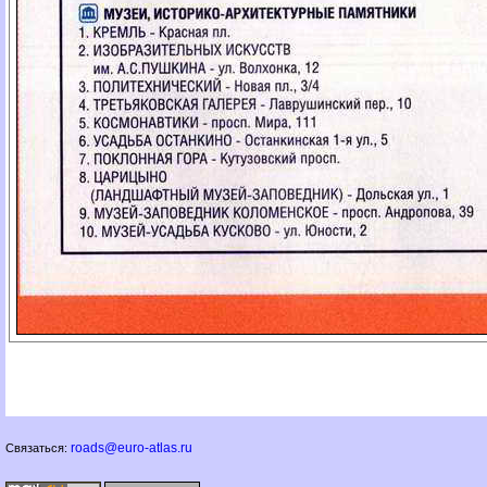
roads@euro-atlas.ru
Связаться: