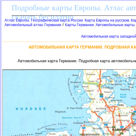
Подробные карты Европы. Атлас ав
скачать бесплатно
Атлас Европы. Географическая карта России. Карта Европы на русском. К
/
Автомобильный атлас Германии
Карты Германии. Автомобильные карты
Автомобильная карта западно
АВТОМОБИЛЬНАЯ КАРТА ГЕРМАНИИ. ПОДРОБНАЯ К
Автомобильная карта Германии. Подробная карта автомобильн