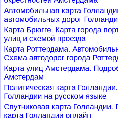
Автомобильная карта Голланди
автомобильных дорог Голланди
Карта Брюгге. Карта города пор
улиц и схемой проезда
Карта Роттердама. Автомобильн
Схема автодорог города Роттер
Карта улиц Амстердама. Подроб
Амстердам
Политическая карта Голландии.
Голландии на русском языке
Спутниковая карта Голландии.
карта Голландии онлайн