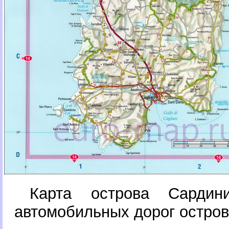
Карта острова Сардин
автомобильных дорог остро