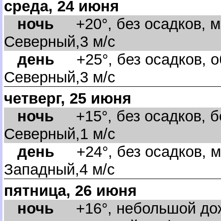
среда, 24 июня
ночь
+20°, без осадков, м
Северный,3 м/с
день
+25°, без осадков, о
Северный,3 м/с
четверг, 25 июня
ночь
+15°, без осадков, бе
Северный,1 м/с
день
+24°, без осадков, м
Западный,4 м/с
пятница, 26 июня
ночь
+16°, небольшой дожд