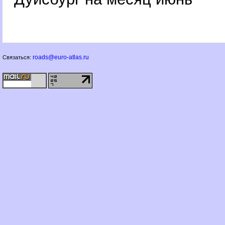
roads@euro-atlas.ru
Связаться: