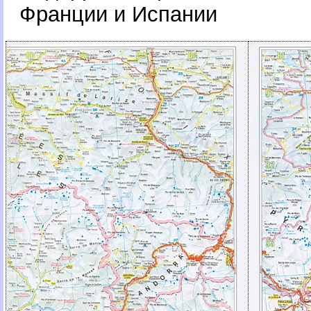
Франции и Испании