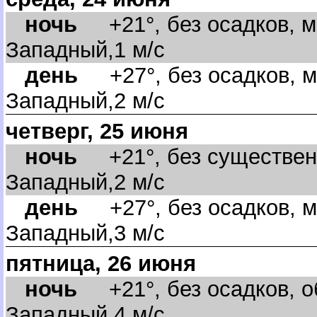
ночь
+21°, без осадков, м
Западный,1 м/с
день
+27°, без осадков, м
Западный,2 м/с
четверг, 25 июня
ночь
+21°, без существенн
Западный,2 м/с
день
+27°, без осадков, м
Западный,3 м/с
пятница, 26 июня
ночь
+21°, без осадков, об
Западный,4 м/с