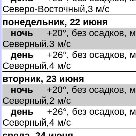
Северо-Восточный,3 м/с
понедельник, 22 июня
ночь
+20°, без осадков, м
Северный,3 м/с
день
+26°, без осадков, м
Северный,4 м/с
торник, 23 июня
ночь
+20°, без осадков, м
Северный,2 м/с
день
+26°, без осадков, м
Северный,4 м/с
среда, 24 июня