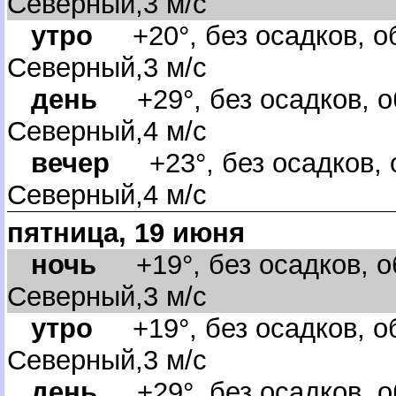
Северный,3 м/с
утро
+20°, без осадков, об
Северный,3 м/с
день
+29°, без осадков, о
Северный,4 м/с
ечер
+23°, без осадков, о
Северный,4 м/с
пятница, 19 июня
ночь
+19°, без осадков, о
Северный,3 м/с
утро
+19°, без осадков, об
Северный,3 м/с
день
+29°, без осадков, о