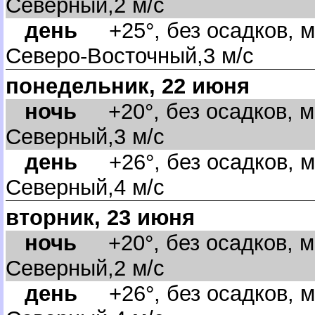
Северный,2 м/с
день
+25°, без осадков, м
Северо-Восточный,3 м/с
понедельник, 22 июня
ночь
+20°, без осадков, м
Северный,3 м/с
день
+26°, без осадков, м
Северный,4 м/с
торник, 23 июня
ночь
+20°, без осадков, м
Северный,2 м/с
день
+26°, без осадков, м