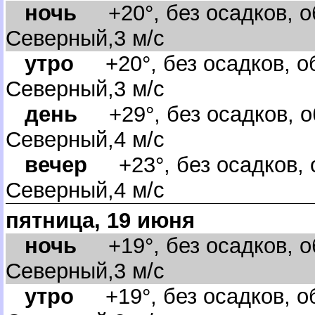
ночь
+20°, без осадков, о
Северный,3 м/с
утро
+20°, без осадков, об
Северный,3 м/с
день
+29°, без осадков, о
Северный,4 м/с
ечер
+23°, без осадков, о
Северный,4 м/с
пятница, 19 июня
ночь
+19°, без осадков, о
Северный,3 м/с
утро
+19°, без осадков, об