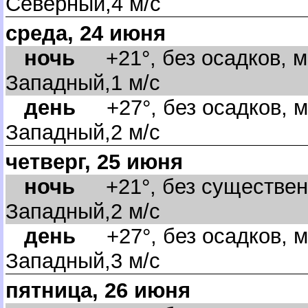
Северный,4 м/с
среда, 24 июня
ночь
+21°, без осадков, м
Западный,1 м/с
день
+27°, без осадков, м
Западный,2 м/с
четверг, 25 июня
ночь
+21°, без существенн
Западный,2 м/с
день
+27°, без осадков, м
Западный,3 м/с
пятница, 26 июня