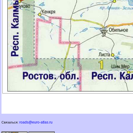
roads@euro-atlas.ru
Связаться: