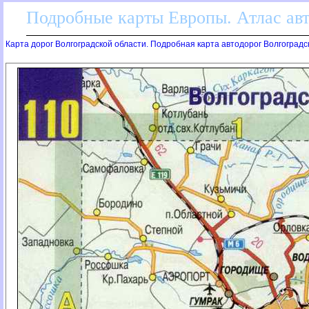
Подробные карты Европы. Атлас ав
Карта дорог Волгоградской области. Подробная карта автодорог Волгоградс