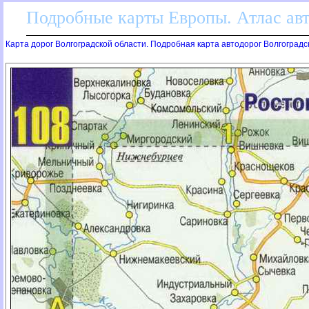
Подробные карты Европы. Атлас ав
Карта дорог Волгоградской области. Подробная карта автодорог Волгоградс