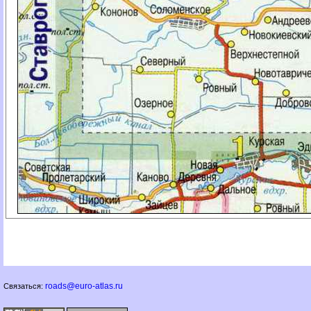
roads@euro-atlas.ru
Связаться: