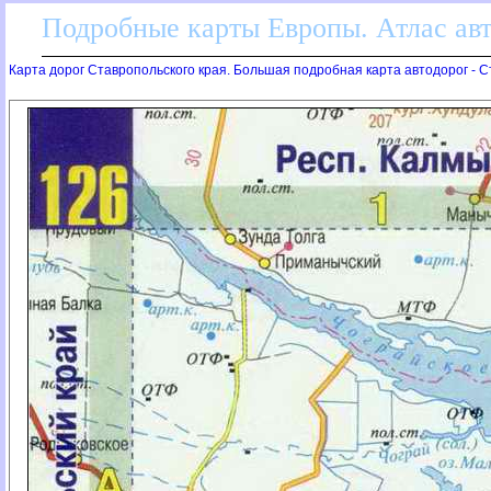
Подробные карты Европы. Атлас ав
Карта дорог Ставропольского края. Большая подробная карта автодорог - 