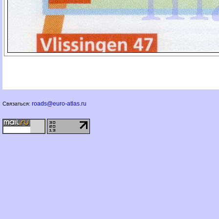
roads@euro-atlas.ru
Связаться: