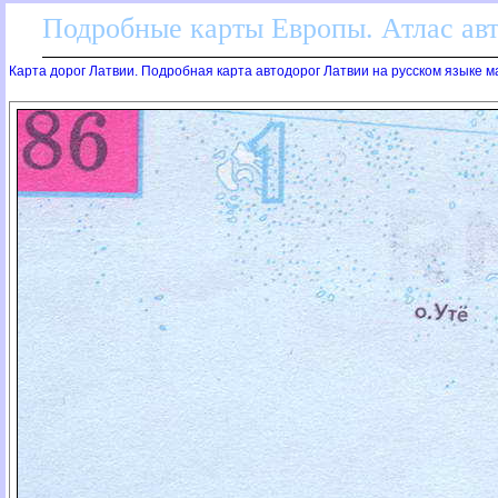
Подробные карты Европы. Атлас ав
Карта дорог Латвии. Подробная карта автодорог Латвии на русском языке 