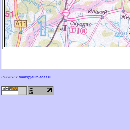
roads@euro-atlas.ru
Связаться: