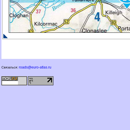
roads@euro-atlas.ru
Связаться: