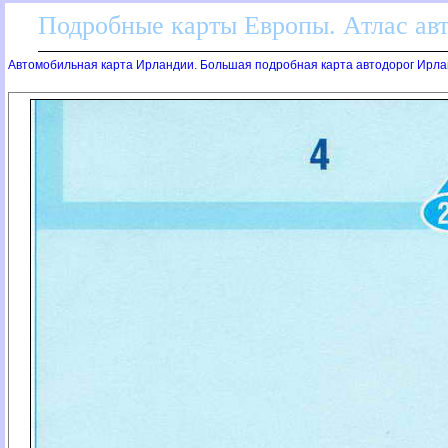
Подробные карты Европы. Атлас ав
Автомобильная карта Ирландии. Большая подробная карта автодорог Ирл