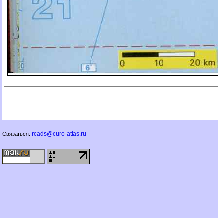
roads@euro-atlas.ru
Связаться: