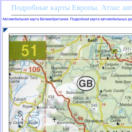
Подробные карты Европы. Атлас ав
Автомобильная карта Великобритании. Подробная карта автомобильных д