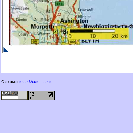
roads@euro-atlas.ru
Связаться: