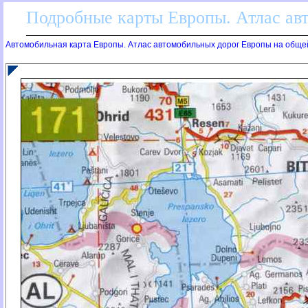
Подробные карты Европы. Атлас ав
Автомобильная карта Европы. Атлас автомобильных дорог Европы на обще