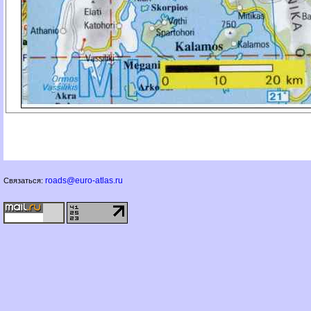
roads@euro-atlas.ru
Связаться: