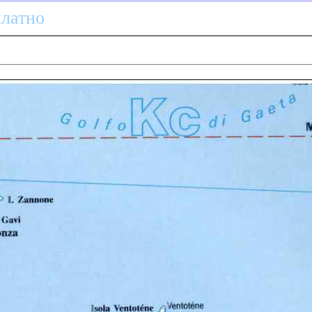
платно