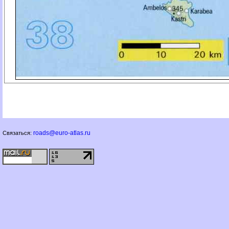
roads@euro-atlas.ru
Связаться: