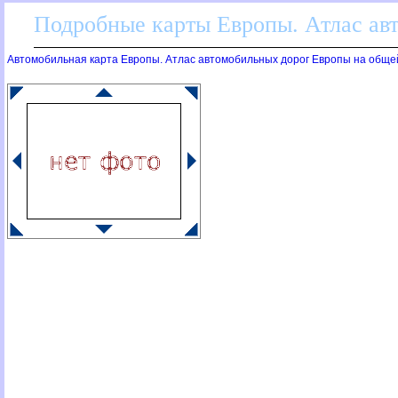
Подробные карты Европы. Атлас ав
Автомобильная карта Европы. Атлас автомобильных дорог Европы на обще