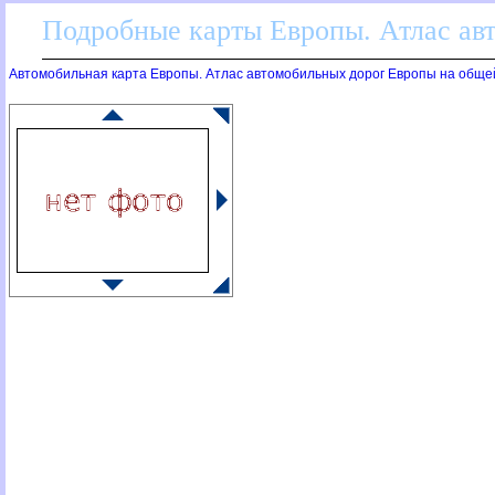
Подробные карты Европы. Атлас ав
Автомобильная карта Европы. Атлас автомобильных дорог Европы на обще