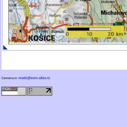
roads@euro-atlas.ru
Связаться: