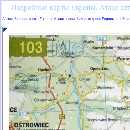
Подробные карты Европы. Атлас ав
Автомобильная карта Европы. Атлас автомобильных дорог Европы на обще