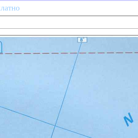
платно