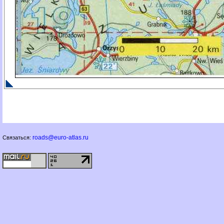
roads@euro-atlas.ru
Связаться: