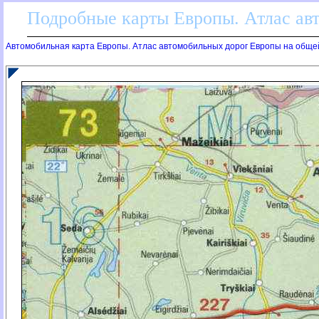
Подробные карты Европы. Атлас ав
Автомобильная карта Европы. Атлас автомобильных дорог Европы на обще